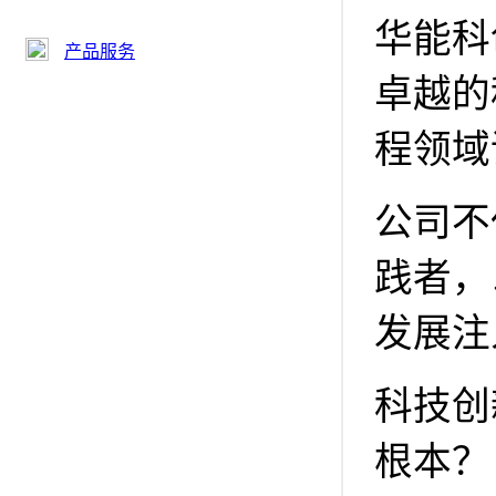
华能科
产品服务
卓越的
程领域
公司不
践者，
发展注
科技创
根本？