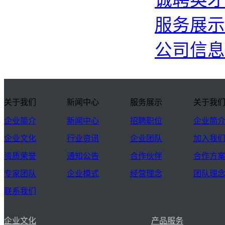
诚聘英才
服务展示
公司信息
关于我们
新闻中心
服务展示
关于我
企业简介
新闻中心
招聘职位
企业简
企业文化
行业资讯
企业团队
加入我
资质荣誉
通知公告
合作伙伴
合作方
专家团队
企业模式
经营理念
团队理
联系我们
企业文化
产品服务