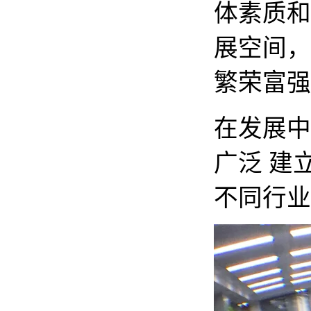
体素质和
展空间，
繁荣富强
在发展中
广泛 建
不同行业