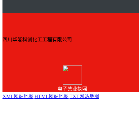
四川华能科创化工工程有限公司
电子营业执照
XML网站地图
|
HTML网站地图
|
TXT网站地图