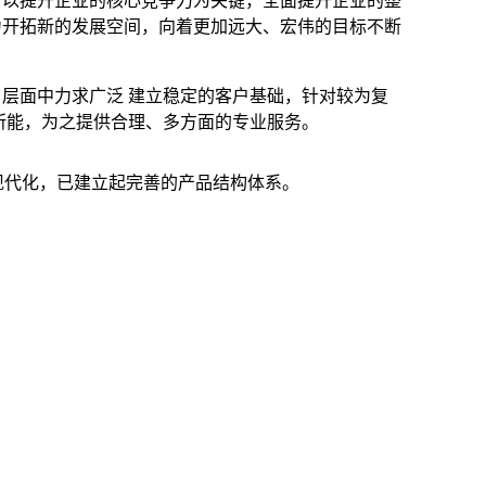
，以提升企业的核心竞争力为关键，全面提升企业的整
力开拓新的发展空间，向着更加远大、宏伟的目标不断
层面中力求广泛 建立稳定的客户基础，针对较为复
所能，为之提供合理、多方面的专业服务。
现代化，已建立起完善的产品结构体系。