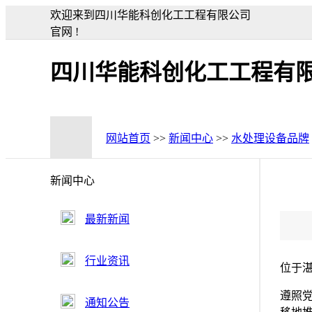
欢迎来到四川华能科创化工工程有限公司
官网 !
四川华能科创化工工程有
网站首页
>>
新闻中心
>>
水处理设备品牌
新闻中心
最新新闻
行业资讯
位于
遵照
通知公告