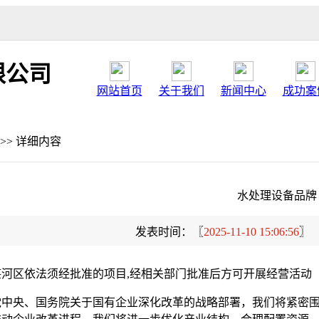
限公司
网站首页
关于我们
新闻中心
成功案
>> 详细内容
水处理设备品牌
发表时间：〖
2025-11-10 15:06:56
〗
湛河区依法须经批准的项目,经相关部门批准后方可开展经营活动
党中央、国务院关于国有企业深化改革的战略部署，我们将紧密