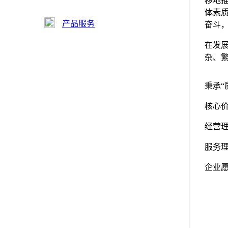
移地
体素
产品服务
奋斗
在发
杂、
秉承
核心
经营
服务
企业