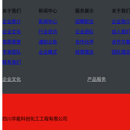
关于我们
新闻中心
服务展示
关于我
企业简介
新闻中心
招聘职位
企业简
企业文化
行业资讯
企业团队
加入我
资质荣誉
通知公告
合作伙伴
合作方
专家团队
企业模式
经营理念
团队理
联系我们
企业文化
产品服务
四川华能科创化工工程有限公司