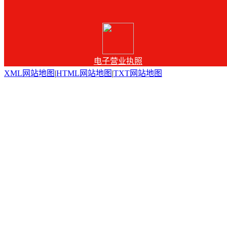
电子营业执照
XML网站地图
|
HTML网站地图
|
TXT网站地图