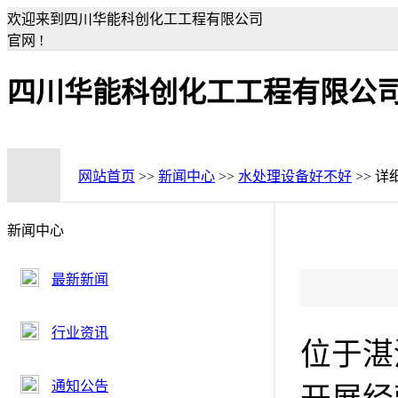
欢迎来到四川华能科创化工工程有限公司
官网 !
四川华能科创化工工程有限公
网站首页
>>
新闻中心
>>
水处理设备好不好
>> 详
新闻中心
最新新闻
行业资讯
位于湛
通知公告