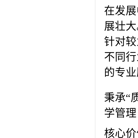
在发展
展壮大
针对较
不同行
的专业
秉承“
学管理
核心价