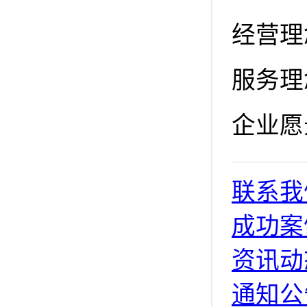
经营理
服务理
企业愿
联系我
成功案
资讯动
通知公