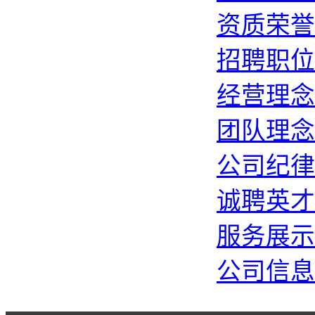
资质荣誉
招聘职位
经营理念
团队理念
公司纪律
诚聘英才
服务展示
公司信息