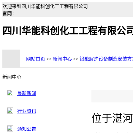
欢迎来到四川华能科创化工工程有限公司
官网 !
四川华能科创化工工程有限公
网站首页
>>
新闻中心
>>
铝融解炉设备制造安装方
新闻中心
最新新闻
行业资讯
位于湛河
通知公告