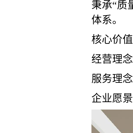
秉承“质
体系。
核心价值
经营理念
服务理念
企业愿景