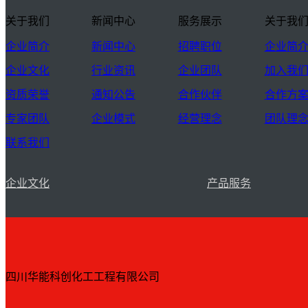
关于我们
新闻中心
服务展示
关于我
企业简介
新闻中心
招聘职位
企业简
企业文化
行业资讯
企业团队
加入我
资质荣誉
通知公告
合作伙伴
合作方
专家团队
企业模式
经营理念
团队理
联系我们
企业文化
产品服务
四川华能科创化工工程有限公司