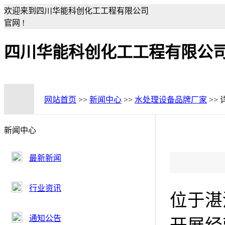
欢迎来到四川华能科创化工工程有限公司
官网 !
四川华能科创化工工程有限公
网站首页
>>
新闻中心
>>
水处理设备品牌厂家
>>
新闻中心
最新新闻
行业资讯
位于湛
通知公告