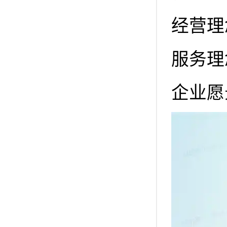
经营理
服务理
企业愿