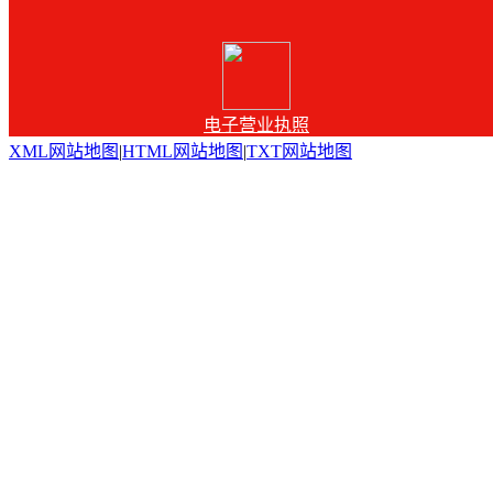
电子营业执照
XML网站地图
|
HTML网站地图
|
TXT网站地图