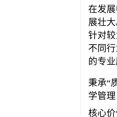
在发展
展壮大
针对较
不同行
的专业
秉承“
学管理
核心价