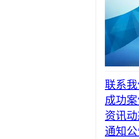
联系我
成功案
资讯动
通知公