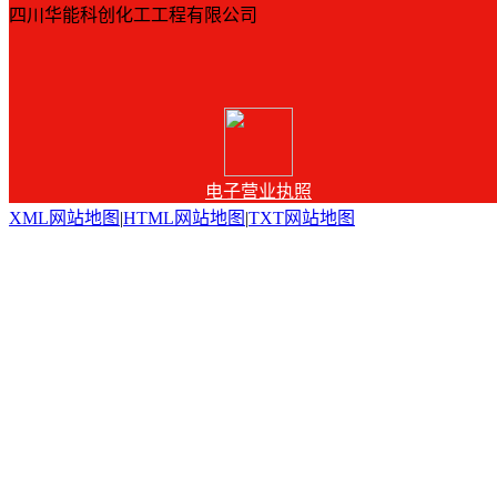
四川华能科创化工工程有限公司
电子营业执照
XML网站地图
|
HTML网站地图
|
TXT网站地图