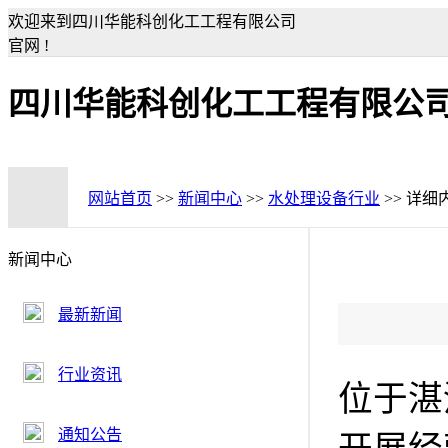
欢迎来到四川华能科创化工工程有限公司
官网 !
四川华能科创化工工程有限公
网站首页
>>
新闻中心
>>
水处理设备行业
>> 详细
新闻中心
最新新闻
行业资讯
位于湛
通知公告