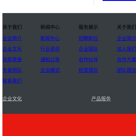
关于我们
新闻中心
服务展示
关于我
企业简介
新闻中心
招聘职位
企业简
企业文化
行业资讯
企业团队
加入我
资质荣誉
通知公告
合作伙伴
合作方
专家团队
企业模式
经营理念
团队理
联系我们
企业文化
产品服务