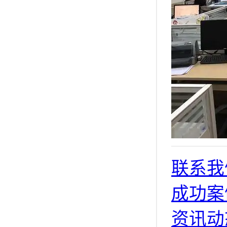
联系我
成功案
资讯动