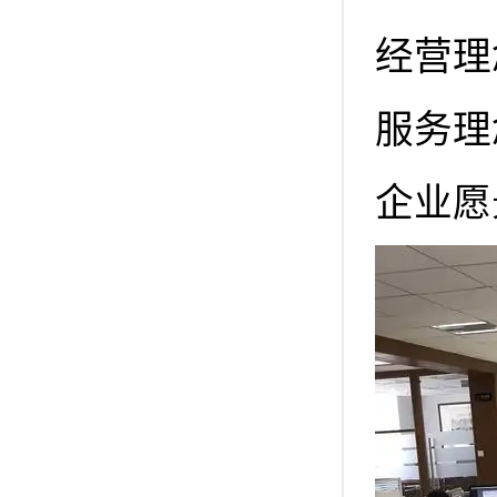
经营理
服务理
企业愿