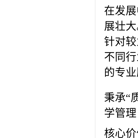
在发展
展壮大
针对较
不同行
的专业
秉承“
学管理
核心价