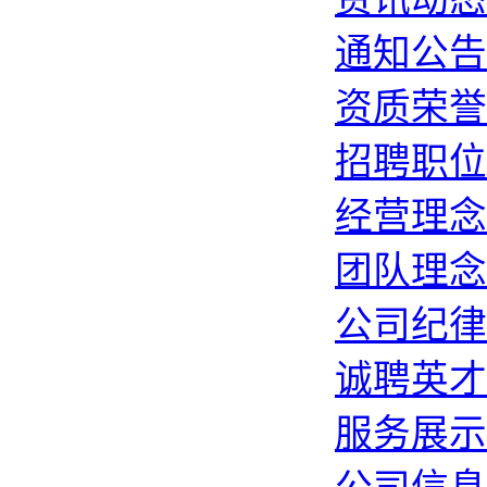
通知公告
资质荣誉
招聘职位
经营理念
团队理念
公司纪律
诚聘英才
服务展示