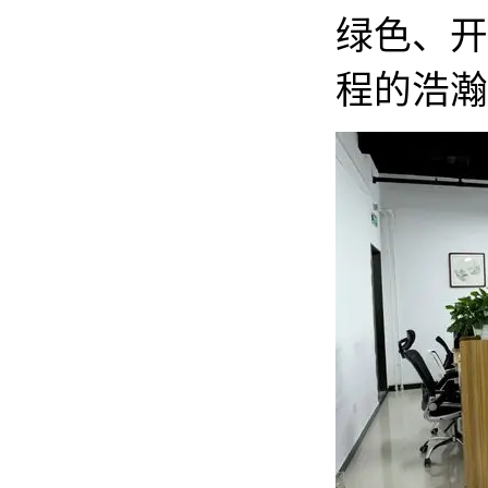
绿色、开
程的浩瀚