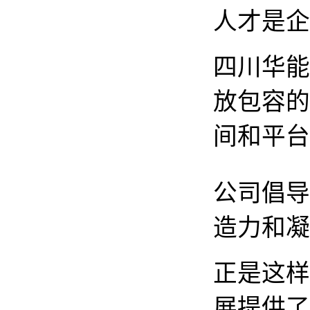
人才是企
四川华能
放包容的
间和平台
公司倡导
造力和凝
正是这样
展提供了