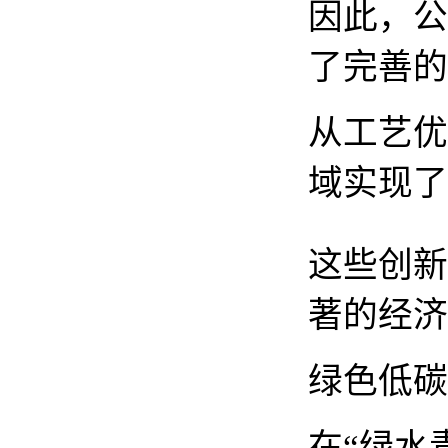
因此，公
了完善的
从工艺优
域实现了
这些创新
著的经济
绿色低碳
在“绿水